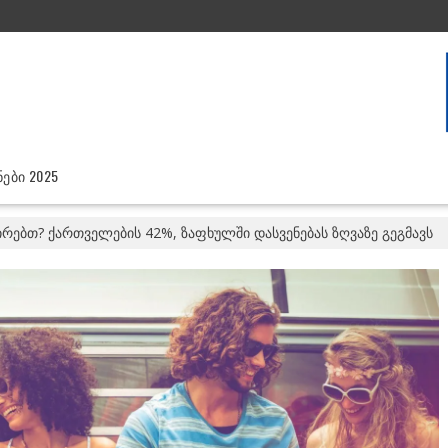
ᲔᲑᲘ 2025
ირებთ? ქართველების 42%, ზაფხულში დასვენებას ზღვაზე გეგმავს