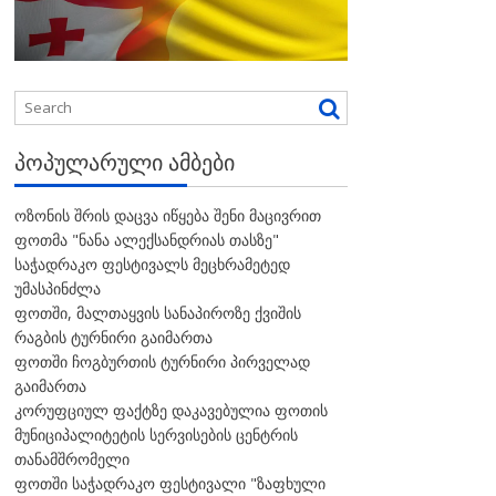
ᲞᲝᲞᲣᲚᲐᲠᲣᲚᲘ ᲐᲛᲑᲔᲑᲘ
ოზონის შრის დაცვა იწყება შენი მაცივრით
ფოთმა "ნანა ალექსანდრიას თასზე"
საჭადრაკო ფესტივალს მეცხრამეტედ
უმასპინძლა
ფოთში, მალთაყვის სანაპიროზე ქვიშის
რაგბის ტურნირი გაიმართა
ფოთში ჩოგბურთის ტურნირი პირველად
გაიმართა
კორუფციულ ფაქტზე დაკავებულია ფოთის
მუნიციპალიტეტის სერვისების ცენტრის
თანამშრომელი
ფოთში საჭადრაკო ფესტივალი "ზაფხული