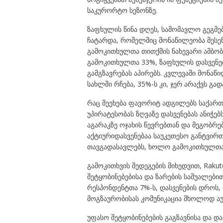
საკურორტო სეზონზე.
ზაფხულის წინა დღეს, სამომავლო გეგმებ
ჩატარდა, რომელშიც მონაწილეობა მესენ
გამოკითხულთა თითქმის ნახევარი ამბობ
გამოკითხულთა 33%, ზაფხულის დასვენე
გამგზავრებას აპირებს. კვლევაში მონა
სახლში რჩება, 35%-ს კი, ჯერ არაქვს გა
რაც შეეხება ფავორიტ ადგილებს საქარ
უპირატესობას ზღვაზე დასვენებას ანიჭე
აგარაკზე ოჯახის წევრებთან და მეგობრე
აქტიურიდასვენებაა საუკეთესო განტვირ
თავგადასავლებს, ხოლო გამოკითხულთა 4%
გამოკითხვის შედეგების მიხედვით, Raku
შეტყობინებებისა და ზარების საშუალებით
რესპონდენტთა 7%-ს, დასვენების დროს, 
მოგზაურობისას კომუნიკაცია მხოლოდ აუ
უფასო შეტყობინებების გაგზავნისა და დ