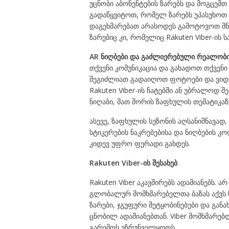
უცნობი აბონენტების ზარებს და მოგცემთ
გადაწყვიტოთ, რომელ ზარებს უპასუხოთ შ
დაგეხმარებათ არასოდეს გამოტოვოთ მნი
ზარებიც კი, რომელიც Rakuten Viber-ის
AR
ნიღბები
და
გაძლიერებული
რეალობი
თქვენი კომუნიკაცია და გახადოთ თქვენი
შეგიძლიათ გადაიღოთ ფოტოები და ვიდე
Rakuten Viber-ის ჩატებში ან უბრალოდ
ნიღაბი, მათ შორის ზაფხულის თემატიკაზ
ასევე, ზაფხულის სეზონის აღსანიშნავად
სტიკერების ნაკრებებისა და ნიღბების კო
კიდევ უფრო ფერადი გახდეს.
Rakuten Viber-
ის
შესახებ
Rakuten Viber აკავშირებს ადამიანებს. არ
გლობალურ მომხმარებელთა ბაზას აქვს წ
ზარები, ჯგუფური შეტყობინებები და გან
ცნობილ ადამიანებთან. Viber მომხმარე
გარემოს უზრუნველყოფს.