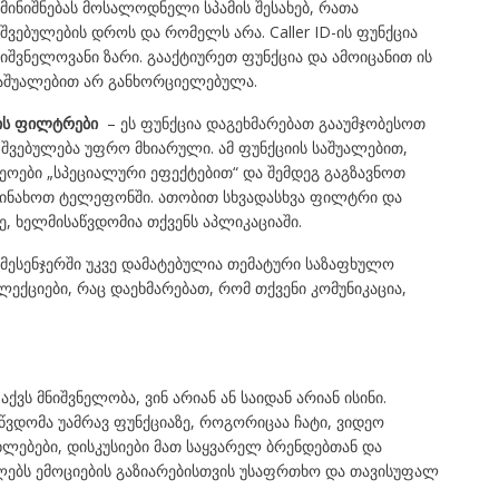
 მინიშნებას მოსალოდნელი სპამის შესახებ, რათა
ვებულების დროს და რომელს არა. Caller ID-ის ფუნქცია
შვნელოვანი ზარი. გააქტიურეთ ფუნქცია და ამოიცანით ის
 საშუალებით არ განხორციელებულა.
ს
ფილტრები
– ეს ფუნქცია დაგეხმარებათ გააუმჯობესოთ
 შვებულება უფრო მხიარული. ამ ფუნქციის საშუალებით,
ოები „სპეციალური ეფექტებით“ და შემდეგ გაგზავნოთ
 შეინახოთ ტელეფონში. ათობით სხვადასხვა ფილტრი და
ე, ხელმისაწვდომია თქვენს აპლიკაციაში.
, მესენჯერში უკვე დამატებულია თემატური საზაფხულო
ლექციები, რაც დაეხმარებათ, რომ თქვენი კომუნიკაცია,
 აქვს მნიშვნელობა, ვინ არიან ან საიდან არიან ისინი.
ვდომა უამრავ ფუნქციაზე, როგორიცაა ჩატი, ვიდეო
ახლებები, დისკუსიები მათ საყვარელ ბრენდებთან და
ბლებს ემოციების გაზიარებისთვის უსაფრთხო და თავისუფალ