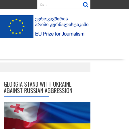
GEORGIA STAND WITH UKRAINE
AGAINST RUSSIAN AGGRESSION