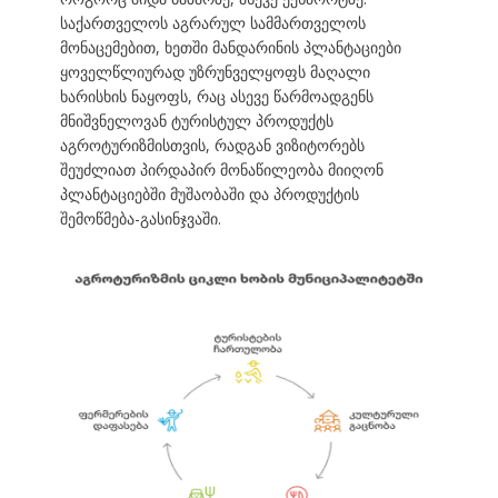
საქართველოს აგრარულ სამმართველოს
მონაცემებით, ხეთში მანდარინის პლანტაციები
ყოველწლიურად უზრუნველყოფს მაღალი
ხარისხის ნაყოფს, რაც ასევე წარმოადგენს
მნიშვნელოვან ტურისტულ პროდუქტს
აგროტურიზმისთვის, რადგან ვიზიტორებს
შეუძლიათ პირდაპირ მონაწილეობა მიიღონ
პლანტაციებში მუშაობაში და პროდუქტის
შემოწმება-გასინჯვაში.