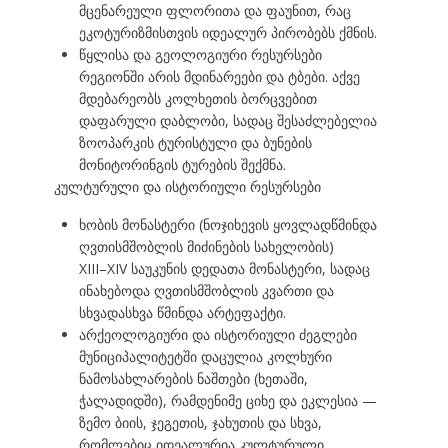
მცენარეული ფლორითა და ფაუნით, რაც
ეკოტურიზმისთვის იდეალურ პირობებს ქმნის.
წყლისა და გეოლოგიური რესურსები
რეგიონში არის მდინარეები და ტბები. აქვე
მდებარეობს კოლხეთის ბორცვებით
დაფარული დაბლობი, სადაც შესაძლებელია
ზოოპარკის ტურისტული და ბუნების
მონიტორინგის ტურების შექმნა.
კულტურული და ისტორიული რესურსები
ხობის მონასტერი (ნოჯიხევის ყოვლადწმინდა
ღვთისმშობლის მიძინების სახელობის)
XIII–XIV საუკუნის დედათა მონასტერი, სადაც
ინახებოდა ღვთისმშობლის კვართი და
სხვადასხვა წმინდა არტეფაქტი.
არქეოლოგიური და ისტორიული ძეგლები
მუნიციპალიტეტში დაცულია კოლხური
ნამოსახლარების ნაშთები (ხეთაში,
ჭალადიდში), რამდენიმე ციხე და ეკლესია —
ზემო ბიის, ჯეგეთის, ჯახუთის და სხვა,
რომლებიც იდეალურია კულტურული