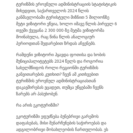
ტურიზმის ეროვნული ადმინისტრაციის სტატისტიკის
მიხედვით, საქართველოს 2024 წლის
განმავლობაში ტურისტული მიზნით 5 მილიონზე
მეტი ვიზიტორი ეწვია, ხოლო იმავე წლის პირველ 6
თვეში ქვეყანა 2 300 000-ზე მეტმა ვიზიტორმა
მოინახულა, რაც წინა წლის ანალოგიურ
პერიოდთან შედარებით ზრდას აჩვენებს.
რამდენი ვიზიტორი ჰყავდა ფოთისა და ხობის
მუნიციპალიტეტებს 2024 წელს და როგორია
სახელმწიფოს როლი რეგიონში ტურიზმის
განვითარების კუთხით? ჩვენ ამ კითხვებით
ტურიზმის ეროვნულ ადმინისტრაციასთან
დაკავშირებას ვცადეთ, თუმცა უწყებაში ჩვენს
ზარებს არ პასუხობენ.
რა არის ეკოტურიზმი?
ეკოტურიზმი ეფუძნება ბუნებრივი გარემოს
დაფასებას, მისი შენარჩუნების საჭიროებას და
ადგილობრივი მოსახლეობის ჩართულობას. ეს