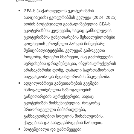
GEA-ს (საქართველოს ეკოტურიზმის
ასოციაციის) ეკოტურიზმის კვლევა (2024–2025)
ხობის პოტენციალი გაანალიზებულია GEA-ს
ეკოტურიზმის კვლევაში, სადაც განხილულია
ეკოტურიზმის განვითარების შესაძლებლობები
კოლხეთის ეროვნული პარკის მიმდებარე
მუნიციპალიტეტებში. კვლევამ გამოკვეთა
როგორც ძლიერი მხარეები, ისე გამოწვევები:
სერვისების ფრაგმენტაცია, ინფრასტრუქტურის
არასაკმარისი დონე, დაბალი საერთაშორისო
ხილვადობა და მედიატორობის ნაკლებობა.
ადგილობრივი განვითარების გეგმები
ჩამოყალიბებულია საზოგადოების
განვითარების სტრუქტურები, სადაც
ეკოტურიზმი მოხსენიებულია, როგორც
პრიორიტეტული მიმართულება,
განსაკუთრებით სოფლის მოსახლეობის,
ქალებისა და ახალგაზრდების ჩართვით.
პოტენციალი და გამოწვევები