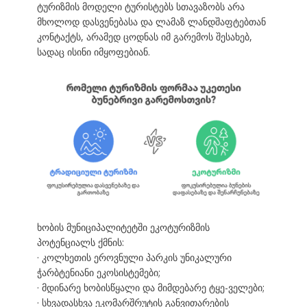
ტურიზმის მოდელი ტურისტებს სთავაზობს არა
მხოლოდ დასვენებასა და ლამაზ ლანდშაფტებთან
კონტაქტს, არამედ ცოდნას იმ გარემოს შესახებ,
სადაც ისინი იმყოფებიან.
ხობის მუნიციპალიტეტში ეკოტურიზმის
პოტენციალს ქმნის:
· კოლხეთის ეროვნული პარკის უნიკალური
ჭარბტენიანი ეკოსისტემები;
· მდინარე ხობისწყალი და მიმდებარე ტყე-ველები;
· სხვადასხვა ეკომარშრუტის განვითარების