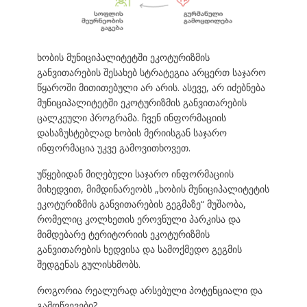
ხობის მუნიციპალიტეტში ეკოტურიზმის
განვითარების შესახებ სტრატეგია არცერთ საჯარო
წყაროში მითითებული არ არის. ასევე, არ იძებნება
მუნიციპალიტეტში ეკოტურიზმის განვითარების
ცალკეული პროგრამა. ჩვენ ინფორმაციის
დასაზუსტებლად ხობის მერიისგან საჯარო
ინფორმაცია უკვე გამოვითხოვეთ.
უწყებიდან მიღებული საჯარო ინფორმაციის
მიხედვით, მიმდინარეობს „ხობის მუნიციპალიტეტის
ეკოტურიზმის განვითარების გეგმაზე“ მუშაობა,
რომელიც კოლხეთის ეროვნული პარკისა და
მიმდებარე ტერიტორიის ეკოტურიზმის
განვითარების ხედვისა და სამოქმედო გეგმის
შედგენას გულისხმობს.
როგორია რეალურად არსებული პოტენციალი და
გამოწვევები?