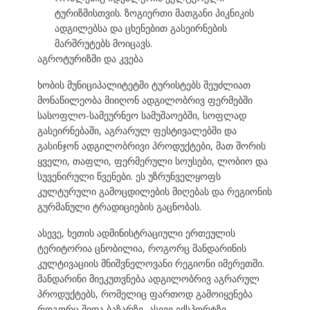
ტურიზმისთვის. ზოგიერთი მათგანი პიკნიკის
ადგილებსა და ცხენებით გასეირნების
მარშრუტებს მოიცავს.
აგროტურიზმი და კვება
ხობის მუნიციპალიტეტში ტურისტებს შეუძლიათ
მონაწილეობა მიიღონ ადგილობრივ ფერმებში
სასოფლო-სამეურნეო სამუშაოებში, სოფლად
გასეირნებაში, აგრარულ ფესტივალებში და
გასინჯონ ადგილობრივი პროდუქტები, მათ შორის
ყველი, თაფლი, ფერმერული სოუსები, ლობიო და
სუვენირული წვენები. ეს უზრუნველყოფს
კულტურული გამოცდილების მიღებას და რეგიონის
გურმანული ტრადიციების გაცნობას.
ასევე, ხეთის ადმინისტრაციული ერთეულის
ტერიტორია ცნობილია, როგორც მანდარინის
კულტივაციის მნიშვნელოვანი რეგიონი იმერეთში.
მანდარინი მიეკუთვნება ადგილობრივ აგრარულ
პროდუქტებს, რომელიც ფართოდ გამოიყენება
როგორც შიდა ბაზარზე, ასევე ექსპორტზე.