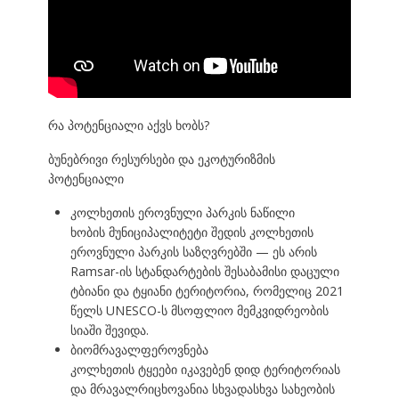
რა პოტენციალი აქვს ხობს?
ბუნებრივი რესურსები და ეკოტურიზმის
პოტენციალი
კოლხეთის ეროვნული პარკის ნაწილი
ხობის მუნიციპალიტეტი შედის კოლხეთის
ეროვნული პარკის საზღვრებში — ეს არის
Ramsar-ის სტანდარტების შესაბამისი დაცული
ტბიანი და ტყიანი ტერიტორია, რომელიც 2021
წელს UNESCO-ს მსოფლიო მემკვიდრეობის
სიაში შევიდა.
ბიომრავალფეროვნება
კოლხეთის ტყეები იკავებენ დიდ ტერიტორიას
და მრავალრიცხოვანია სხვადასხვა სახეობის