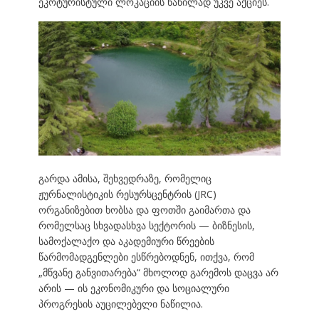
ეკოტურისტული ლოკაციის ნაწილად უკვე აქციეს.
გარდა ამისა, შეხვედრაზე, რომელიც
ჟურნალისტიკის რესურსცენტრის (JRC)
ორგანიზებით ხობსა და ფოთში გაიმართა და
რომელსაც სხვადასხვა სექტორის — ბიზნესის,
სამოქალაქო და აკადემიური წრეების
წარმომადგენლები ესწრებოდნენ, ითქვა, რომ
„მწვანე განვითარება“ მხოლოდ გარემოს დაცვა არ
არის — ის ეკონომიკური და სოციალური
პროგრესის აუცილებელი ნაწილია.