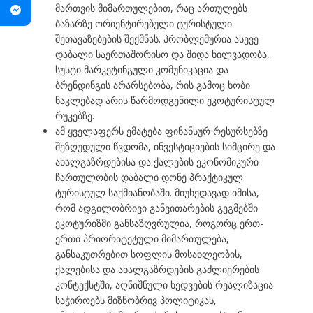
მართვის მიმართულებით, რაც ართულებს
ბაზარზე ორიენტირებული ტურისტული
შეთავაზებების შექმნას. პრობლემურია ასევე
დაბალი საერთაშორისო და შიდა ხილვადობა,
სუსტი მარკეტინგული კომუნიკაცია და
ბრენდინგის არარსებობა, რის გამოც ხობი
ნაკლებად არის წარმოდგენილი ეკოტურისტულ
რუკებზე.
ამ ყველაფერს ემატება ფინანსურ რესურსებზე
შეზღუდული წვდომა, ინვესტიციების სიმცირე და
ახალგაზრდებისა და ქალების ეკონომიკური
ჩართულობის დაბალი დონე პრაქტიკულ
ტურისტულ საქმიანობაში. მიუხედავად იმისა,
რომ ადგილობრივი განვითარების გეგმებში
ეკოტურიზმი განსაზღვრულია, როგორც ერთ-
ერთი პრიორიტეტული მიმართულება,
განსაკუთრებით სოფლის მოსახლეობის,
ქალებისა და ახალგაზრდების გაძლიერების
კონტექსტში, აღნიშნული ხედვების რეალიზაცია
საჭიროებს მიზნობრივ პოლიტიკას,