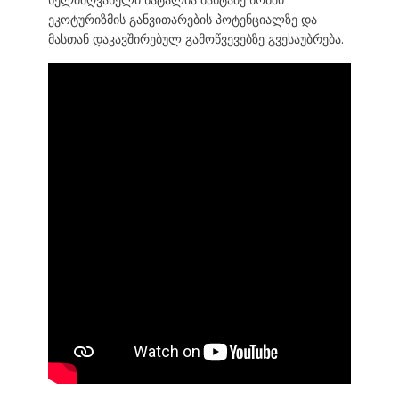
ეკოტურიზმის განვითარების პოტენციალზე და
მასთან დაკავშირებულ გამოწვევებზე გვესაუბრება.