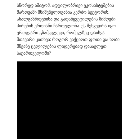
სწორედ ამიტომ, ადგილობრივი ეკოსისტემების
მართვაში მნიშვნელოვანია კერძო სექტორის,
ახალგაზრდებისა და გადაწყვეტილების მიმღები
პირების ერთიანი ჩართულობა. ეს შეხვედრა იყო
ერთგვარი გზამკვლევი, რომელზეც დაისვა
მთავარი კითხვა: როგორ ვაქციოთ ფოთი და ხობი
მწვანე ცვლილების ლიდერებად დასავლეთ
საქართველოში?