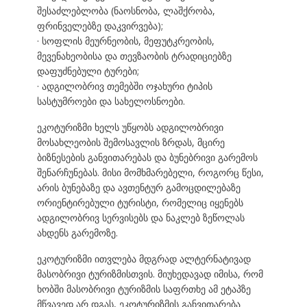
შესაძლებლობა (ნაოსნობა, ლაშქრობა,
ფრინველებზე დაკვირვება);
· სოფლის მეურნეობის, მეფუტკრეობის,
მევენახეობისა და თევზაობის ტრადიციებზე
დაფუძნებული ტურები;
· ადგილობრივ თემებში ოჯახური ტიპის
სასტუმროები და სახელოსნოები.
ეკოტურიზმი ხელს უწყობს ადგილობრივი
მოსახლეობის შემოსავლის ზრდას, მცირე
ბიზნესების განვითარებას და ბუნებრივი გარემოს
შენარჩუნებას. მისი მომხმარებელი, როგორც წესი,
არის ბუნებაზე და ავთენტურ გამოცდილებაზე
ორიენტირებული ტურისტი, რომელიც იყენებს
ადგილობრივ სერვისებს და ნაკლებ ზეწოლას
ახდენს გარემოზე.
ეკოტურიზმი ითვლება მდგრად ალტერნატივად
მასობრივი ტურიზმისთვის. მიუხედავად იმისა, რომ
ხობში მასობრივი ტურიზმის საფრთხე ამ ეტაპზე
მწვავედ არ დგას, ეკოტურიზმის განვითარება