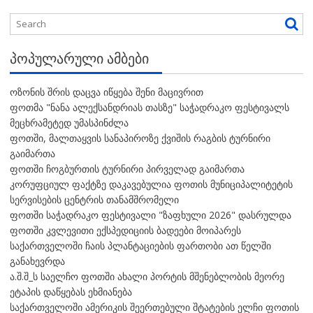
ᲞᲝᲞᲣᲚᲐᲠᲣᲚᲘ ᲐᲛᲑᲔᲑᲘ
ოზონის შრის დაცვა იწყება შენი მაცივრით
ფოთმა "ნანა ალექსანდრიას თასზე" საჭადრაკო ფესტივალს
მეცხრამეტედ უმასპინძლა
ფოთში, მალთაყვის სანაპიროზე ქვიშის რაგბის ტურნირი
გაიმართა
ფოთში ჩოგბურთის ტურნირი პირველად გაიმართა
კორუფციულ ფაქტზე დაკავებულია ფოთის მუნიციპალიტეტის
სერვისების ცენტრის თანამშრომელი
ფოთში საჭადრაკო ფესტივალი "ზაფხული 2026" დასრულდა
ფოთში კვლევითი ექსპედიციის ბადეები მოიპარეს
საქართველოში ჩაის პლანტაციების ფართობი ათ წელში
განახევრდა
ა.შ.შ_ს საელჩო ფოთში ახალი პორტის მშენებლობის მეორე
ეტაპის დაწყებას ეხმიანება
საქართველოში ამერიკის შეერთებული შტატების ელჩი ფოთის