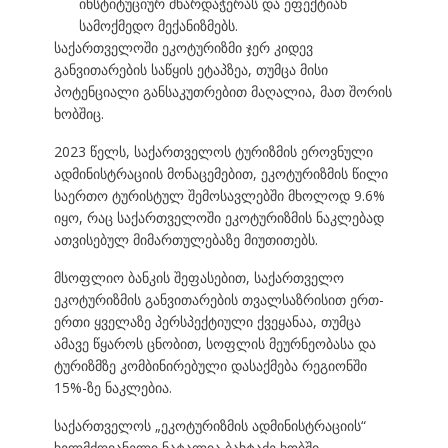
ინსტიტუციურ მხარდაჭერას და ეფექტიან
სამოქმედო მექანიზმებს.
საქართველოში ეკოტურიზმი ჯერ კიდევ
განვითარების საწყის ეტაპზეა, თუმცა მისი
პოტენციალი განსაკუთრებით მაღალია, მათ შორის
ხობშიც.
2023 წელს, საქართველოს ტურიზმის ეროვნული
ადმინისტრაციის მონაცემებით, ეკოტურიზმის წილი
საერთო ტურისტულ შემოსავლებში მხოლოდ 9.6%
იყო, რაც საქართველოში ეკოტურიზმის ნაკლებად
ათვისებულ მიმართულებაზე მიუთითებს.
მსოფლიო ბანკის შეფასებით, საქართველო
ეკოტურიზმის განვითარების თვალსაზრისით ერთ-
ერთი ყველაზე პერსპექტიული ქვეყანაა, თუმცა
ამავე წყაროს ცნობით, სოფლის მეურნეობასა და
ტურიზმზე კომბინირებული დასაქმება რეგიონში
15%-ზე ნაკლებია.
საქართველოს „ეკოტურიზმის ადმინისტრაციის“
ხელმძღვანელი ნატალია ბახტაძე ხობში