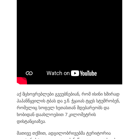
აქ მცხოვრებლები გვეუბნებიან, რომ ისინი ხშირად
პაპანწყვილის ტბას და ე.წ. ჭყაიას ტყეს სტუმრობენ,
რომელიც სოფელ ხეთასთან მდებარეობს და
ხობიდან დაახლოებით 7 კილომეტრის
დისტანციაზეა.
მათივე თქმით, ადგილობრივებმა ტერიტორია