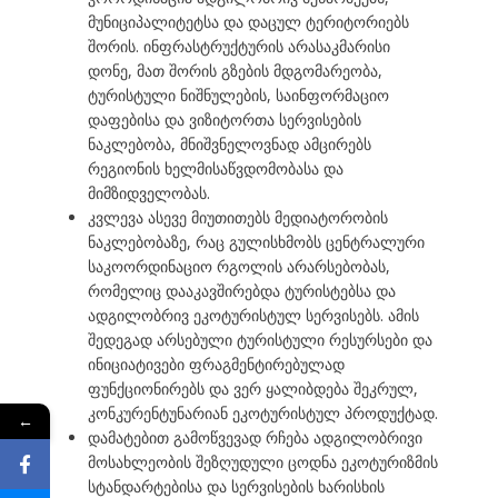
მუნიციპალიტეტსა და დაცულ ტერიტორიებს
შორის. ინფრასტრუქტურის არასაკმარისი
დონე, მათ შორის გზების მდგომარეობა,
ტურისტული ნიშნულების, საინფორმაციო
დაფებისა და ვიზიტორთა სერვისების
ნაკლებობა, მნიშვნელოვნად ამცირებს
რეგიონის ხელმისაწვდომობასა და
მიმზიდველობას.
კვლევა ასევე მიუთითებს მედიატორობის
ნაკლებობაზე, რაც გულისხმობს ცენტრალური
საკოორდინაციო რგოლის არარსებობას,
რომელიც დააკავშირებდა ტურისტებსა და
ადგილობრივ ეკოტურისტულ სერვისებს. ამის
შედეგად არსებული ტურისტული რესურსები და
ინიციატივები ფრაგმენტირებულად
ფუნქციონირებს და ვერ ყალიბდება შეკრულ,
კონკურენტუნარიან ეკოტურისტულ პროდუქტად.
←
დამატებით გამოწვევად რჩება ადგილობრივი
მოსახლეობის შეზღუდული ცოდნა ეკოტურიზმის
სტანდარტებისა და სერვისების ხარისხის