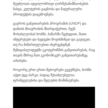
შეუძლიათ ადგილობრივი ღირშესანიშნაობების
ნახვა, კულტურის გაცნობა და ნატურალური
პროდუქტის დაგემოვნება.
გაეროს განვითარების პროგრამის (UNDP) და
დანიის მთავრობის მხარდაჭერით, ჩვენ
მოსახლეობას ხობში, ბაზარში შევხვდით, მათი
ინტერესები და ხედვები მოვისმინეთ და გავიგეთ,
თუ რა მიმართულებით ისურვებდნენ
მუნიციპალიტეტში ეკოტურიზმის განვითარებას, რაც
თავის მხრივ მათ ეკონომიკურ განვითარებაზეც
აისახება.
როგორც ერთ-ერთი მცხოვრები გვეუბნება, ხობში
აქვთ ტყე-პარკი, სადაც შესაძლებელია
ფრინველებისა და შვლების მოშინაურება.