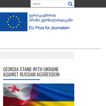
GEORGIA STAND WITH UKRAINE
AGAINST RUSSIAN AGGRESSION