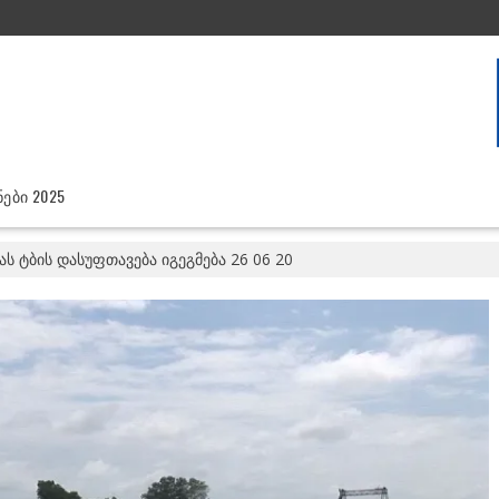
ᲔᲑᲘ 2025
ს ტბის დასუფთავება იგეგმება 26 06 20