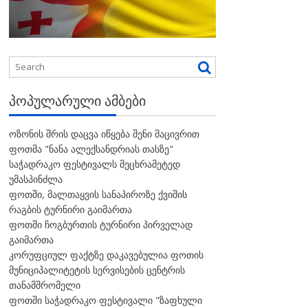
ᲞᲝᲞᲣᲚᲐᲠᲣᲚᲘ ᲐᲛᲑᲔᲑᲘ
ოზონის შრის დაცვა იწყება შენი მაცივრით
ფოთმა "ნანა ალექსანდრიას თასზე"
საჭადრაკო ფესტივალს მეცხრამეტედ
უმასპინძლა
ფოთში, მალთაყვის სანაპიროზე ქვიშის
რაგბის ტურნირი გაიმართა
ფოთში ჩოგბურთის ტურნირი პირველად
გაიმართა
კორუფციულ ფაქტზე დაკავებულია ფოთის
მუნიციპალიტეტის სერვისების ცენტრის
თანამშრომელი
ფოთში საჭადრაკო ფესტივალი "ზაფხული