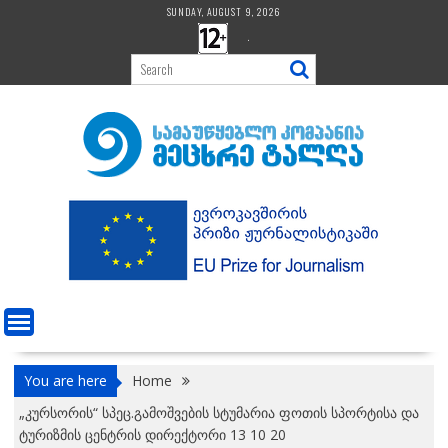
Skip
SUNDAY, AUGUST 9, 2026
to
.
content
You are here
Home
„კურსორის“ სპეც.გამოშვების სტუმარია ფოთის სპორტისა და
ტურიზმის ცენტრის დირექტორი 13 10 20