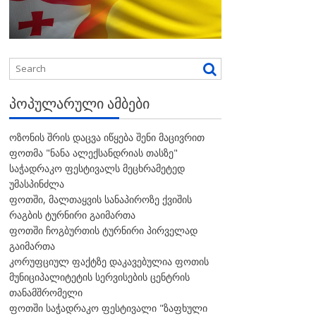
ᲞᲝᲞᲣᲚᲐᲠᲣᲚᲘ ᲐᲛᲑᲔᲑᲘ
ოზონის შრის დაცვა იწყება შენი მაცივრით
ფოთმა "ნანა ალექსანდრიას თასზე"
საჭადრაკო ფესტივალს მეცხრამეტედ
უმასპინძლა
ფოთში, მალთაყვის სანაპიროზე ქვიშის
რაგბის ტურნირი გაიმართა
ფოთში ჩოგბურთის ტურნირი პირველად
გაიმართა
კორუფციულ ფაქტზე დაკავებულია ფოთის
მუნიციპალიტეტის სერვისების ცენტრის
თანამშრომელი
ფოთში საჭადრაკო ფესტივალი "ზაფხული