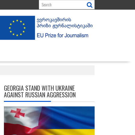
GEORGIA STAND WITH UKRAINE
AGAINST RUSSIAN AGGRESSION