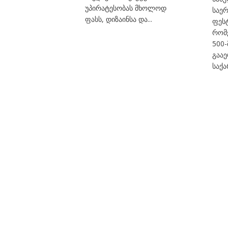
უპირატესობას მხოლოდ
საე
ფასს, დიზაინსა და...
ფეს
რომ
500
გააე
საქა