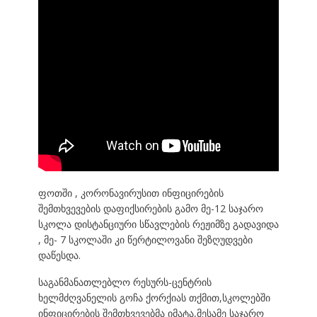
ფოთში , კორონავირუსით ინფიცირების
შემთხვევების დაფიქსირების გამო მე-12 საჯარო
სკოლა დისტანციური სწავლების რეჟიმზე გადავიდა
, მე- 7 სკოლაში კი წერტილოვანი შეზღუდვები
დაწესდა.
საგანმანათლებლო რესურს-ცენტრის
ხელმძღვანელის გოჩა ქორქიას თქმით,სკოლებში
ინფიცირების შემთხვევებმა იმატა,მესამე საჯარო