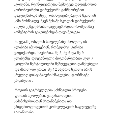
სკოლაში, რეინფიცირების შემთვევა დაფიქსირდა,
კორონავირუსი დირექტორს განმეორებით
დაუფიქსირდა ასევე დაინფიცირებულია სკოლის
სამი მოსწავლე. ჩვენ მესამე სკოლის დირექტორს
ლელა კემულარიას დავუკავშირდით,რომელმაც
კომენტარის გაკეთებისგან თავი შეიკავა.
ამ ეტაპზე ონლაინ სწავლებაზე მხოლოდ ის
კლასები იმყოფებიან, რომელშიც ვირუსი
დაფიქსირდა, საუბარია, მე-5, მე-6 და მე-9
კლასებზე. დღევანდელი მდგომარეობით სულ 7
სკოლაში წერტილოვანი შეზღუდვებია დაწესებული
და მხოლოდ ერთი მე-12 საჯარო სკოლა არის
სრულად დისტანციური სწავლების ფორმატზე
გადასული .
როგორ გაგრძელდება სასწავლო პროცესი
ფოთის სკოლებში, ეს,განათლების
სამინისტროსთან შეთანხმებითა და
ეპიდემიოლოგებთან კონსულტაციის საფუძველზე
გადაწყდება.