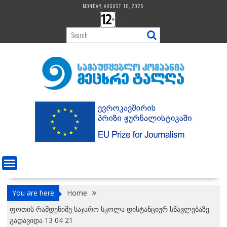
Skip
MONDAY, AUGUST 10, 2026
to
.
content
You are here
Home
ფოთის რამდენიმე საჯარო სკოლა დისტანციურ სწავლებაზე
გადავიდა 13 04 21