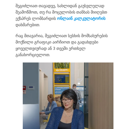
შეგიძლიათ თავადვე, სახლიდან გაუსვლელად
შეამოწმოთ, თუ რა მოცულობის თანხას მიიღებთ
ექსპრეს ლომბარდის
ონლაინ კალკულატორის
დახმარებით.
რაც მთავარია, შეგიძლიათ სესხის მომსახურების
მოქნილი გრაფიკი აირჩიოთ და გადახდები
ყოველთვიურად ან 3 თვეში ერთხელ
განახორციელოთ.