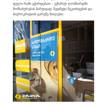
ფული რაში გჭირდებათ – ექსპრეს ლომბარდში
მომსახურებას მარტივად, ზედმეტი შეკითხვების და
ბიუროკრატიის გარეშე მიიღებთ.