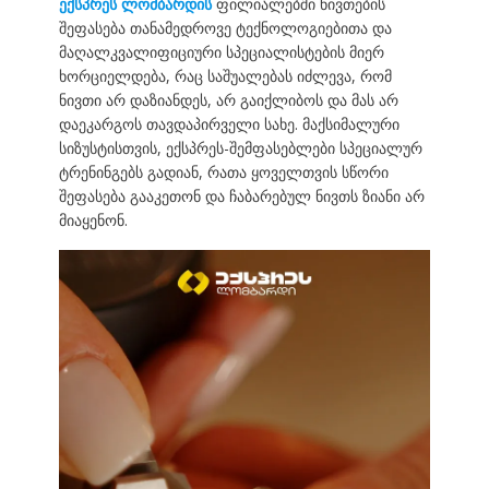
ექსპრეს ლომბარდის
ფილიალებში ნივთების
შეფასება თანამედროვე ტექნოლოგიებითა და
მაღალკვალიფიციური სპეციალისტების მიერ
ხორციელდება, რაც საშუალებას იძლევა, რომ
ნივთი არ დაზიანდეს, არ გაიქლიბოს და მას არ
დაეკარგოს თავდაპირველი სახე. მაქსიმალური
სიზუსტისთვის, ექსპრეს-შემფასებლები სპეციალურ
ტრენინგებს გადიან, რათა ყოველთვის სწორი
შეფასება გააკეთონ და ჩაბარებულ ნივთს ზიანი არ
მიაყენონ.