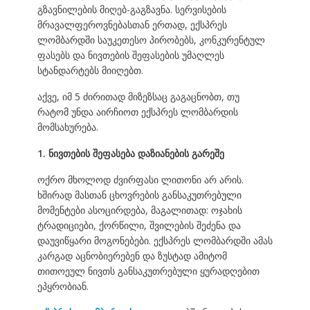
გზავნილების მიღებ-გაგზავნა. სერვისების
მრავალფეროვნებასთან ერთად, ექსპრეს
ლომბარდში საუკეთესო პირობებს, კონკურენტულ
ფასებს და ნივთების შეფასების უმაღლეს
სტანდარტებს მიიღებთ.
აქვე, იმ 5 ძირითად მიზეზსაც გაგაცნობთ, თუ
რატომ უნდა აირჩიოთ ექსპრეს ლომბარდის
მომსახურება.
1. ნივთების შეფასება დაზიანების გარეშე
ოქრო მხოლოდ ძვირფასი ლითონი არ არის.
ხშირად მასთან ცხოვრების განსაკუთრებული
მომენტები ასოცირდება, მაგალითად: ოჯახის
ტრადიციები, ქორწილი, შვილების შეძენა და
დაუვიწყარი მოგონებები. ექსპრეს ლომბარდში ამას
კარგად აცნობიერებენ და ზუსტად ამიტომ
თითოეულ ნივთს განსაკუთრებული ყურადღებით
ეპყრობიან.