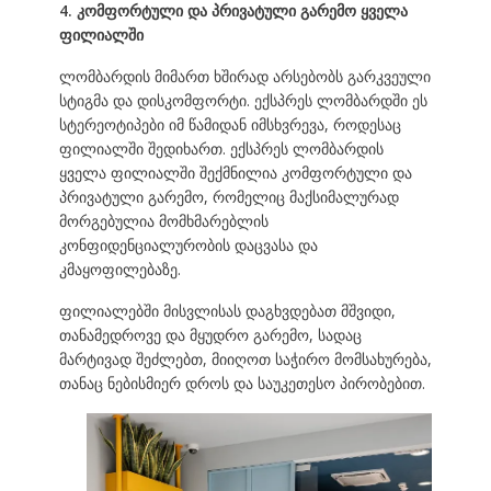
4. კომფორტული და პრივატული გარემო ყველა
ფილიალში
ლომბარდის მიმართ ხშირად არსებობს გარკვეული
სტიგმა და დისკომფორტი. ექსპრეს ლომბარდში ეს
სტერეოტიპები იმ წამიდან იმსხვრევა, როდესაც
ფილიალში შედიხართ. ექსპრეს ლომბარდის
ყველა ფილიალში შექმნილია კომფორტული და
პრივატული გარემო, რომელიც მაქსიმალურად
მორგებულია მომხმარებლის
კონფიდენციალურობის დაცვასა და
კმაყოფილებაზე.
ფილიალებში მისვლისას დაგხვდებათ მშვიდი,
თანამედროვე და მყუდრო გარემო, სადაც
მარტივად შეძლებთ, მიიღოთ საჭირო მომსახურება,
თანაც ნებისმიერ დროს და საუკეთესო პირობებით.