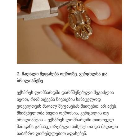
2. მაღალი შეფასება ოქროზე, ვერცხლსა და
ბრილიანტზე
ექსპრეს ლომბარდში დარწმუნებული შეგიძლია
იყოთ, რომ თქვენი ნივთების სანაცვლოდ
ყოველთვის მაღალ შეფასებას მიიღებთ. არ აქვს
მნიშვნელობა ნივთი ოქროსია, ვერცხლის თუ
ბრილიანტის – ექსპრეს ლომბარდში თითოეულ
მათგანს განსაკუთრებული სიზუსტითა და მაღალი
საბაზრო ღირებულებით აფასებენ.