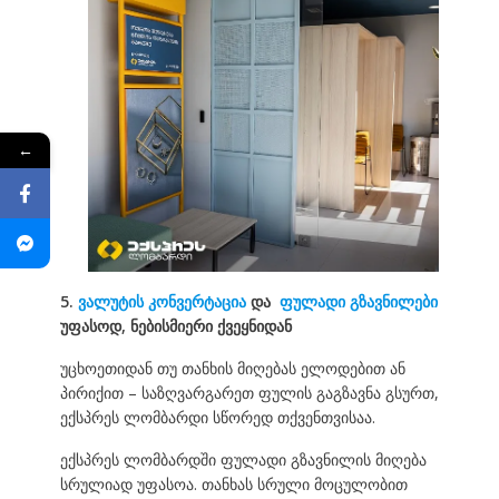
←
5.
ვალუტის კონვერტაცია
და
ფულადი გზავნილები
უფასოდ, ნებისმიერი ქვეყნიდან
უცხოეთიდან თუ თანხის მიღებას ელოდებით ან
პირიქით – საზღვარგარეთ ფულის გაგზავნა გსურთ,
ექსპრეს ლომბარდი სწორედ თქვენთვისაა.
ექსპრეს ლომბარდში ფულადი გზავნილის მიღება
სრულიად უფასოა. თანხას სრული მოცულობით