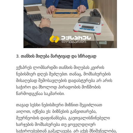
3. თანხის მიღება მარტივად და სწრაფად
ექსპრეს ლომბარდში თანხის მიღებას კვირის
ნებისმიერ დღეს შეძლებთ. თანაც, მომსახურების
მისაღებად შემოსავლების დადასტურება არ არის
საჭირო და მხოლოდ პირადობის მოწმობის
წარმოდგენაა საკმარისი.
თავად სესხი ნებისმიერი მიზნით შეგიძლიათ
აიღოთ, იქნება ეს: ბიზნესის განვითარება,
მეურნეობის დაფინანსება, გაუთვალისწინებელი
ხარჯების მომსახურება თუ ყოველდღიურ
საჭიროებებთან გამკლავება. არ აქვს მნიშვნელობა,