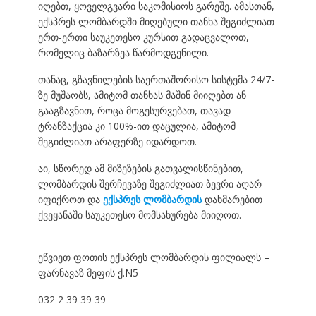
იღებთ, ყოველგვარი საკომისიოს გარეშე. ამასთან,
ექსპრეს ლომბარდში მიღებული თანხა შეგიძლიათ
ერთ-ერთი საუკეთესო კურსით გადაცვალოთ,
რომელიც ბაზარზეა წარმოდგენილი.
თანაც, გზავნილების საერთაშორისო სისტემა 24/7-
ზე მუშაობს, ამიტომ თანხას მაშინ მიიღებთ ან
გააგზავნით, როცა მოგესურვებათ, თავად
ტრანზაქცია კი 100%-ით დაცულია, ამიტომ
შეგიძლიათ არაფერზე იდარდოთ.
აი, სწორედ ამ მიზეზების გათვალისწინებით,
ლომბარდის შერჩევაზე შეგიძლიათ ბევრი აღარ
იფიქროთ
და
ექსპრეს ლომბარდის
დახმარებით
ქვეყანაში საუკეთესო მომსახურება მიიღოთ.
ეწვიეთ ფოთის ექსპრეს ლომბარდის ფილიალს –
ფარნავაზ მეფის ქ.N5
032 2 39 39 39